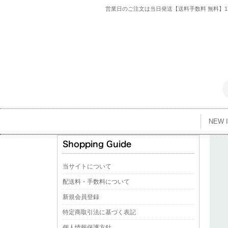
営業日のご注文は当日発送【送料手数料 無料】1万
NEW 
当サイトについて
配送料・手数料について
新規会員登録
特定商取引法に基づく表記
個人情報保護方針