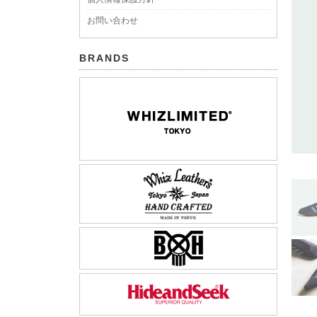
お問い合わせ
BRANDS