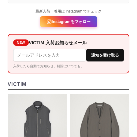
最新入荷・着用は Instagram でチェック
Instagramをフォロー
VICTIM 入荷お知らせメール
NEW
通知を受け取る
入荷したら自動でお知らせ。解除はいつでも。
VICTIM