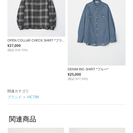
OPEN COLLAR CHECK SHIRT *ブラック*
¥27,000
(税込 ¥29,700)
DENIM BIG SHIRT *ブルー*
¥25,000
(税込 ¥27,500)
関連カテゴリ
ブランド
＞
VICTIM
関連商品