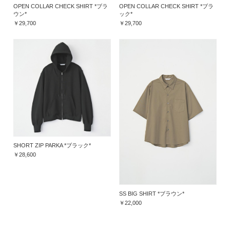
OPEN COLLAR CHECK SHIRT *ブラ
OPEN COLLAR CHECK SHIRT *ブラ
ウン*
ック*
￥29,700
￥29,700
SHORT ZIP PARKA *ブラック*
￥28,600
SS BIG SHIRT *ブラウン*
￥22,000