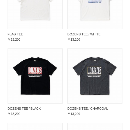
FLAG TEE
DOZENS TEE / WHITE
￥13,200
￥13,200
DOZENS TEE / BLACK
DOZENS TEE / CHARCOAL
￥13,200
￥13,200