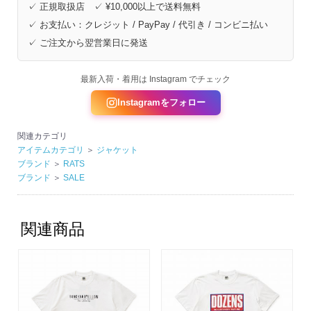
✓ 正規取扱店 ✓ ¥10,000以上で送料無料
✓ お支払い：クレジット / PayPay / 代引き / コンビニ払い
✓ ご注文から翌営業日に発送
最新入荷・着用は Instagram でチェック
Instagramをフォロー
関連カテゴリ
アイテムカテゴリ
＞
ジャケット
ブランド
＞
RATS
ブランド
＞
SALE
関連商品