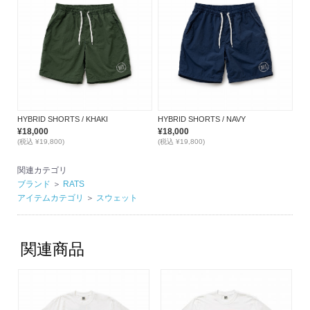
HYBRID SHORTS / KHAKI
HYBRID SHORTS / NAVY
¥18,000
¥18,000
(税込 ¥19,800)
(税込 ¥19,800)
関連カテゴリ
ブランド
＞
RATS
アイテムカテゴリ
＞
スウェット
関連商品