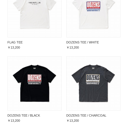
FLAG TEE
DOZENS TEE / WHITE
￥13,200
￥13,200
DOZENS TEE / BLACK
DOZENS TEE / CHARCOAL
￥13,200
￥13,200