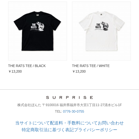
THE RATS TEE / BLACK
THE RATS TEE / WHITE
￥13,200
￥13,200
株式会社ぼんた 〒9100016 福井県福井市大宮1丁目11-27清水ビル1F
TEL:
0776-30-0755
当サイトについて
配送料・手数料について
お問い合わせ
特定商取引法に基づく表記
プライバシーポリシー