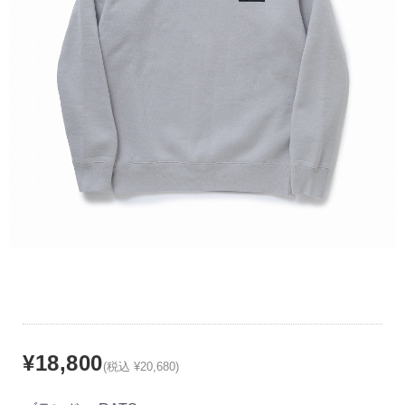
¥18,800
(税込 ¥20,680)