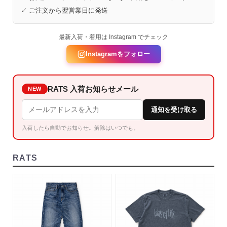
✓ ご注文から翌営業日に発送
最新入荷・着用は Instagram でチェック
Instagramをフォロー
RATS 入荷お知らせメール
NEW
通知を受け取る
入荷したら自動でお知らせ。解除はいつでも。
RATS