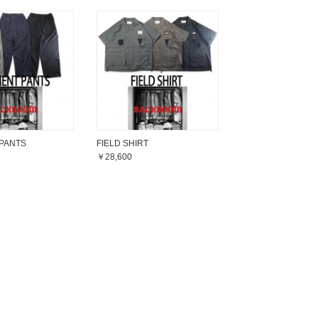
PANTS
FIELD SHIRT
￥28,600