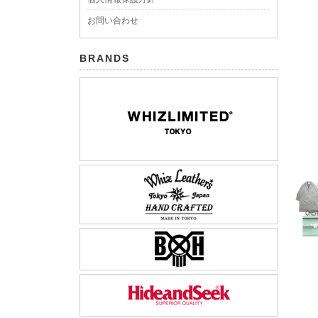
お問い合わせ
BRANDS