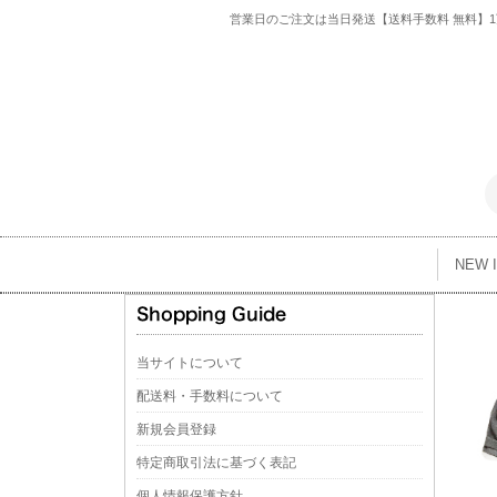
営業日のご注文は当日発送【送料手数料 無料】1万
NEW 
当サイトについて
配送料・手数料について
新規会員登録
特定商取引法に基づく表記
個人情報保護方針