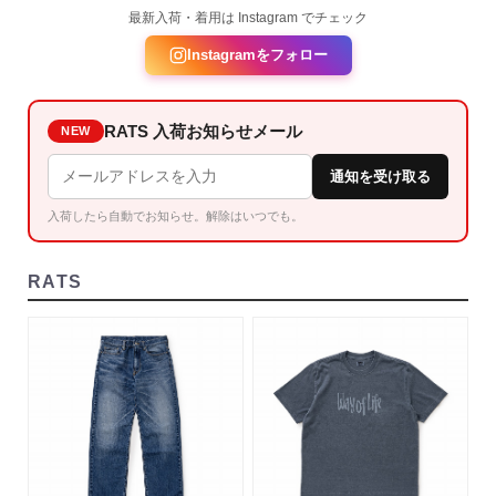
最新入荷・着用は Instagram でチェック
Instagramをフォロー
RATS 入荷お知らせメール
NEW
通知を受け取る
入荷したら自動でお知らせ。解除はいつでも。
RATS