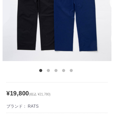
¥19,800
(税込 ¥21,780)
ブランド：
RATS