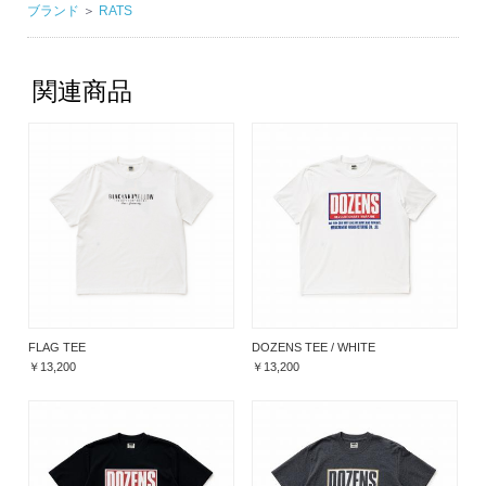
ブランド
＞
RATS
関連商品
FLAG TEE
DOZENS TEE / WHITE
￥13,200
￥13,200