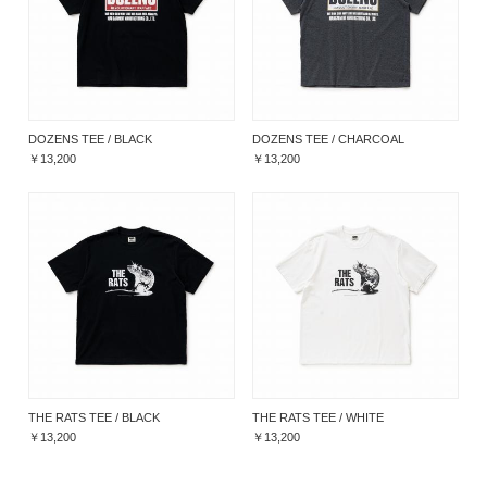
DOZENS TEE / BLACK
DOZENS TEE / CHARCOAL
￥13,200
￥13,200
THE RATS TEE / BLACK
THE RATS TEE / WHITE
￥13,200
￥13,200