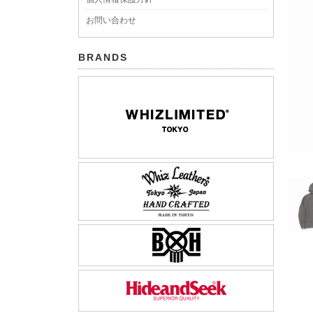
お問い合わせ
BRANDS