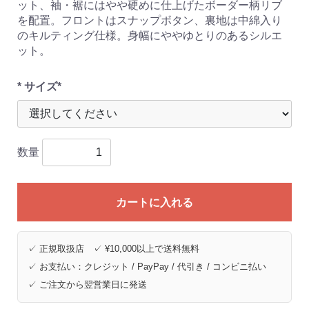
ット、袖・裾にはやや硬めに仕上げたボーダー柄リブ
を配置。フロントはスナップボタン、裏地は中綿入り
のキルティング仕様。身幅にややゆとりのあるシルエ
ット。
* サイズ*
数量
カートに入れる
✓ 正規取扱店 ✓ ¥10,000以上で送料無料
✓ お支払い：クレジット / PayPay / 代引き / コンビニ払い
✓ ご注文から翌営業日に発送