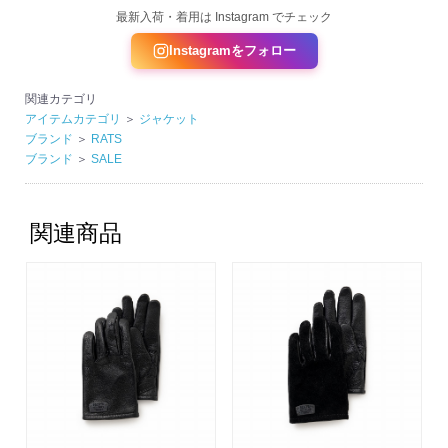
最新入荷・着用は Instagram でチェック
Instagramをフォロー
関連カテゴリ
アイテムカテゴリ
＞
ジャケット
ブランド
＞
RATS
ブランド
＞
SALE
関連商品