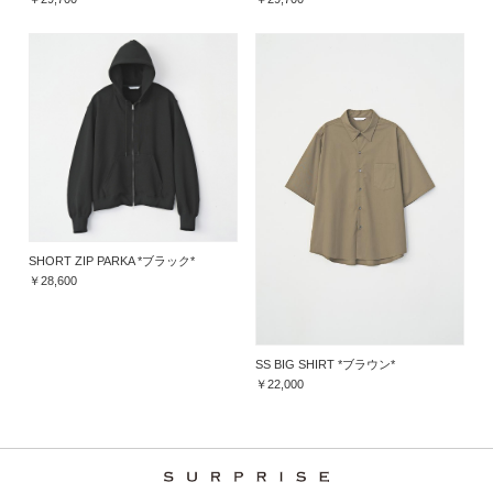
SHORT ZIP PARKA *ブラック*
￥28,600
SS BIG SHIRT *ブラウン*
￥22,000