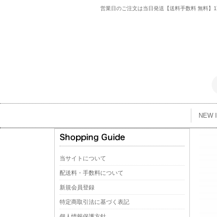
営業日のご注文は当日発送【送料手数料 無料】1万
NEW 
当サイトについて
配送料・手数料について
新規会員登録
特定商取引法に基づく表記
個人情報保護方針