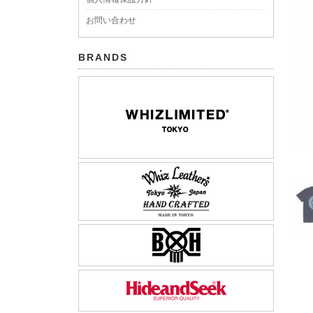
お問い合わせ
BRANDS