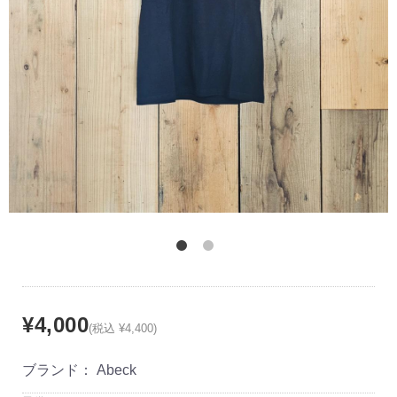
¥4,000
(税込 ¥4,400)
ブランド：
Abeck