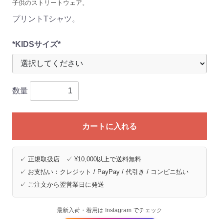
子供のストリートウェア。
プリントTシャツ。
*KIDSサイズ*
数量
カートに入れる
✓ 正規取扱店 ✓ ¥10,000以上で送料無料
✓ お支払い：クレジット / PayPay / 代引き / コンビニ払い
✓ ご注文から翌営業日に発送
最新入荷・着用は Instagram でチェック