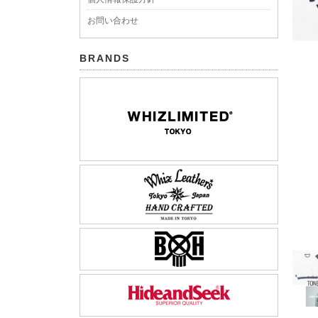
お問い合わせ
BRANDS