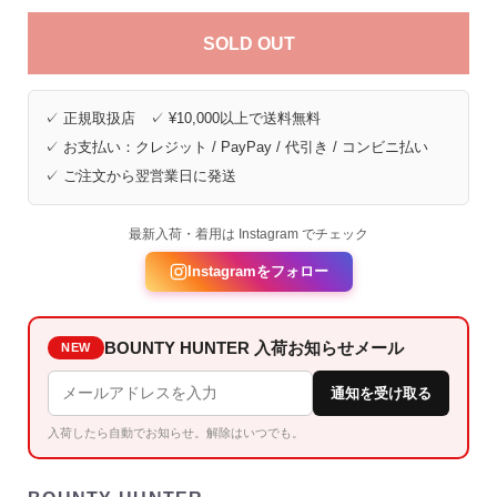
SOLD OUT
✓ 正規取扱店 ✓ ¥10,000以上で送料無料
✓ お支払い：クレジット / PayPay / 代引き / コンビニ払い
✓ ご注文から翌営業日に発送
最新入荷・着用は Instagram でチェック
Instagramをフォロー
BOUNTY HUNTER 入荷お知らせメール
NEW
通知を受け取る
入荷したら自動でお知らせ。解除はいつでも。