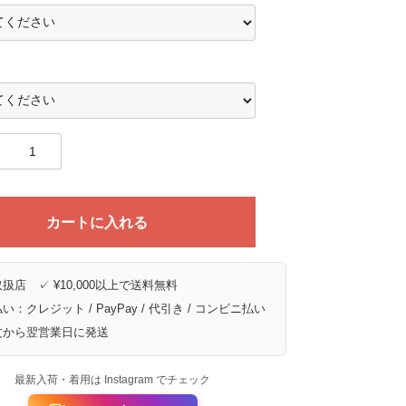
カートに入れる
扱店 ✓ ¥10,000以上で送料無料
い：クレジット / PayPay / 代引き / コンビニ払い
文から翌営業日に発送
最新入荷・着用は Instagram でチェック