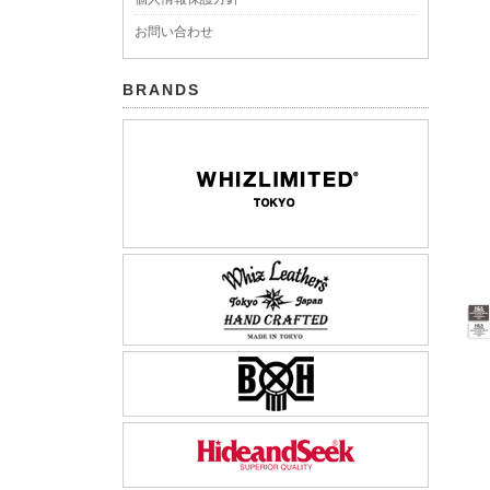
お問い合わせ
BRANDS