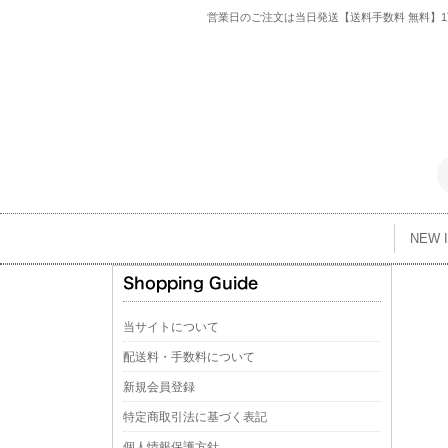
営業日のご注文は当日発送【送料手数料 無料】1万
NEW 
当サイトについて
配送料・手数料について
新規会員登録
特定商取引法に基づく表記
個人情報保護方針