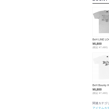
¥6,800
(税込 ¥7,480)
¥6,800
(税込 ¥7,480)
関連カテゴ
アイテムカ