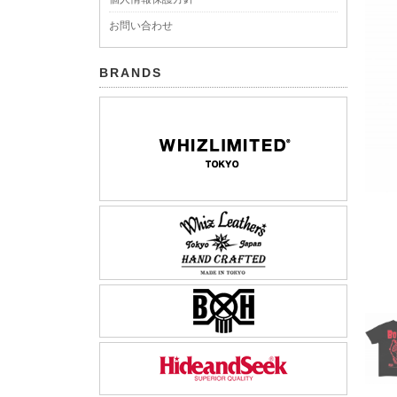
お問い合わせ
BRANDS