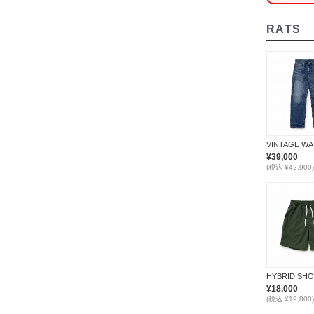
RATS
¥39,000
(税込 ¥42,900)
¥18,000
(税込 ¥19,800)