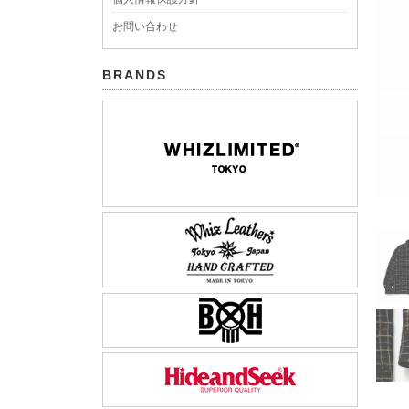
お問い合わせ
BRANDS