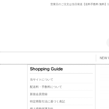
営業日のご注文は当日発送【送料手数料 無料】1万
NEW 
当サイトについて
配送料・手数料について
新規会員登録
特定商取引法に基づく表記
個人情報保護方針