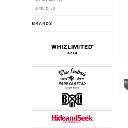
お問い合わせ
BRANDS