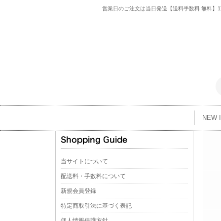
営業日のご注文は当日発送【送料手数料 無料】1万
NEW 
当サイトについて
配送料・手数料について
新規会員登録
特定商取引法に基づく表記
個人情報保護方針