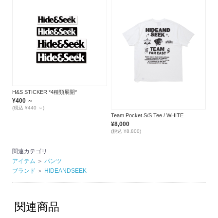
H&S STICKER *4種類展開*
¥400 ～
(税込 ¥440 ～)
Team Pocket S/S Tee / WHITE
¥8,000
(税込 ¥8,800)
関連カテゴリ
アイテム
＞
パンツ
ブランド
＞
HIDEANDSEEK
関連商品