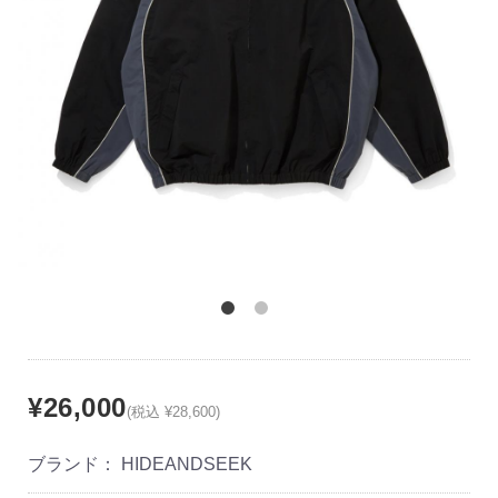
¥26,000
(税込 ¥28,600)
ブランド：
HIDEANDSEEK