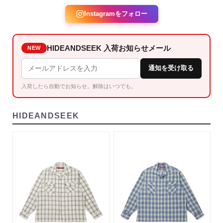
Instagramをフォロー
HIDEANDSEEK 入荷お知らせメール
NEW
通知を受け取る
入荷したら自動でお知らせ。解除はいつでも。
HIDEANDSEEK