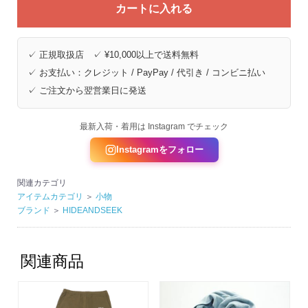
カートに入れる
✓ 正規取扱店 ✓ ¥10,000以上で送料無料
✓ お支払い：クレジット / PayPay / 代引き / コンビニ払い
✓ ご注文から翌営業日に発送
最新入荷・着用は Instagram でチェック
Instagramをフォロー
関連カテゴリ
アイテムカテゴリ
＞
小物
ブランド
＞
HIDEANDSEEK
関連商品