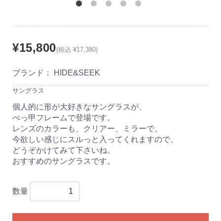
¥15,800
(税込 ¥17,380)
ブランド：
HIDE&SEEK
サングラス
個人的に形が大好きなサングラスが、
べっ甲フレームで登場です。
レンズのカラーも、クリアー、ミラーで。
今欲しい感じにスルっと入ってくれますので、
どうぞかけてみて下さいね。
おすすめのサングラスです。
数量