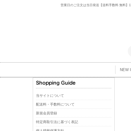
営業日のご注文は当日発送【送料手数料 無料】1万
NEW 
当サイトについて
配送料・手数料について
新規会員登録
特定商取引法に基づく表記
個人情報保護方針