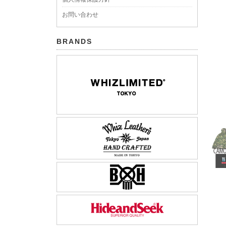
お問い合わせ
BRANDS