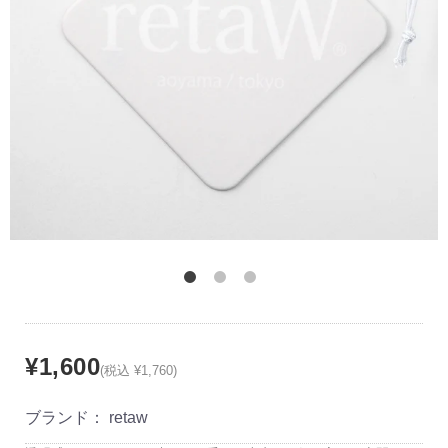
¥1,600
(税込 ¥1,760)
ブランド：
retaw