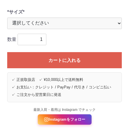
*サイズ*
数量
カートに入れる
✓ 正規取扱店 ✓ ¥10,000以上で送料無料
✓ お支払い：クレジット / PayPay / 代引き / コンビニ払い
✓ ご注文から翌営業日に発送
最新入荷・着用は Instagram でチェック
Instagramをフォロー