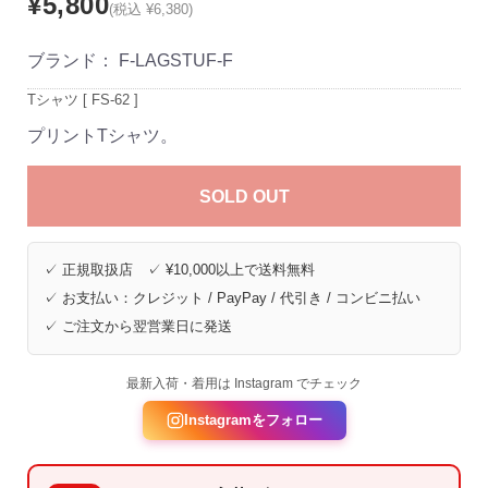
¥5,800
(税込 ¥6,380)
ブランド：
F-LAGSTUF-F
Tシャツ [ FS-62 ]
プリントTシャツ。
SOLD OUT
✓ 正規取扱店 ✓ ¥10,000以上で送料無料
✓ お支払い：クレジット / PayPay / 代引き / コンビニ払い
✓ ご注文から翌営業日に発送
最新入荷・着用は Instagram でチェック
Instagramをフォロー