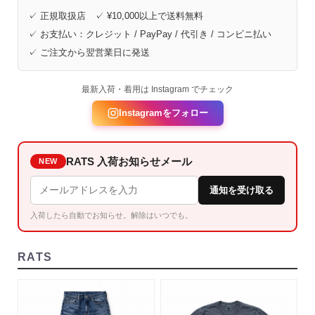
✓ 正規取扱店 ✓ ¥10,000以上で送料無料
✓ お支払い：クレジット / PayPay / 代引き / コンビニ払い
✓ ご注文から翌営業日に発送
最新入荷・着用は Instagram でチェック
Instagramをフォロー
RATS 入荷お知らせメール
NEW
通知を受け取る
入荷したら自動でお知らせ。解除はいつでも。
RATS