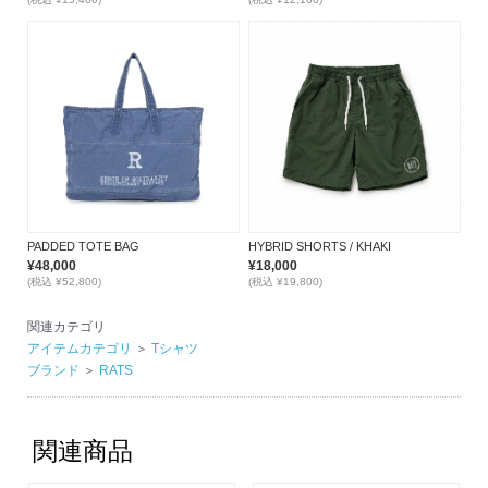
PADDED TOTE BAG
HYBRID SHORTS / KHAKI
¥48,000
¥18,000
(税込 ¥52,800)
(税込 ¥19,800)
関連カテゴリ
アイテムカテゴリ
＞
Tシャツ
ブランド
＞
RATS
関連商品