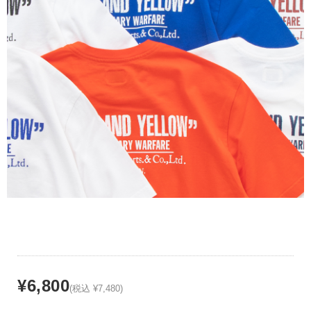
¥6,800
(税込 ¥7,480)