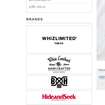
お問い合わせ
BRANDS