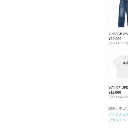
¥39,000
(税込 ¥42,900)
¥11,000
(税込 ¥12,100)
関連カテゴ
アイテムカ
ブランド
＞