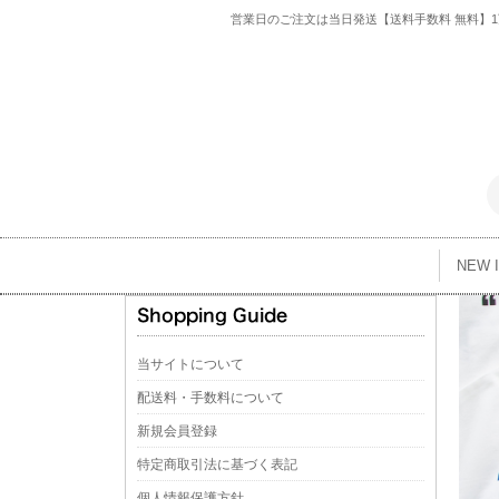
営業日のご注文は当日発送【送料手数料 無料】1万
NEW 
当サイトについて
配送料・手数料について
新規会員登録
特定商取引法に基づく表記
個人情報保護方針