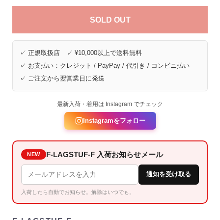
SOLD OUT
✓ 正規取扱店 ✓ ¥10,000以上で送料無料
✓ お支払い：クレジット / PayPay / 代引き / コンビニ払い
✓ ご注文から翌営業日に発送
最新入荷・着用は Instagram でチェック
Instagramをフォロー
F-LAGSTUF-F 入荷お知らせメール
NEW
通知を受け取る
入荷したら自動でお知らせ。解除はいつでも。