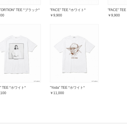
STORTION" TEE *ブラック*
”FACE” TEE *ホワイト*
”FACE” TE
900
￥9,900
￥9,900
a” TEE *ホワイト*
”Yoda” TEE *ホワイト*
,100
￥11,000