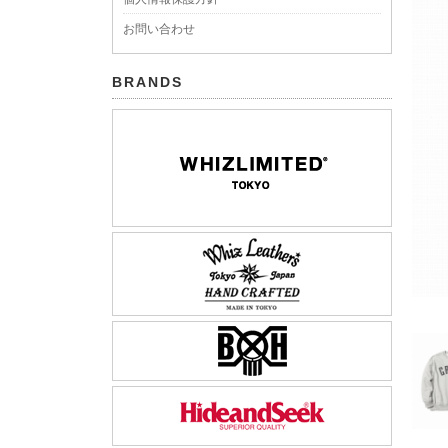
お問い合わせ
BRANDS