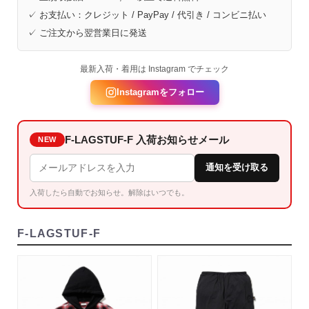
✓ お支払い：クレジット / PayPay / 代引き / コンビニ払い
✓ ご注文から翌営業日に発送
最新入荷・着用は Instagram でチェック
Instagramをフォロー
F-LAGSTUF-F 入荷お知らせメール
NEW
通知を受け取る
入荷したら自動でお知らせ。解除はいつでも。
F-LAGSTUF-F