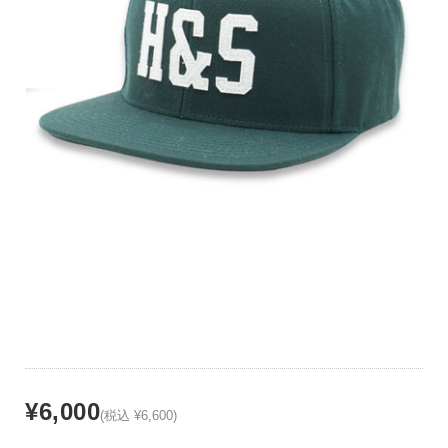
¥6,000
(税込 ¥6,600)