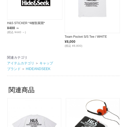
H&S STICKER *4種類展開*
¥400 ～
(税込 ¥440 ～)
Team Pocket S/S Tee / WHITE
¥8,000
(税込 ¥8,800)
関連カテゴリ
アイテムカテゴリ
＞
キャップ
ブランド
＞
HIDEANDSEEK
関連商品