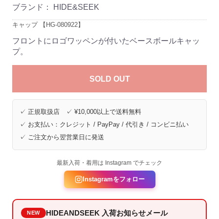
ブランド：
HIDE&SEEK
キャップ 【HG-080922】
フロントにロゴワッペンが付いたベースボールキャッ
プ。
SOLD OUT
✓ 正規取扱店 ✓ ¥10,000以上で送料無料
✓ お支払い：クレジット / PayPay / 代引き / コンビニ払い
✓ ご注文から翌営業日に発送
最新入荷・着用は Instagram でチェック
Instagramをフォロー
HIDEANDSEEK 入荷お知らせメール
NEW