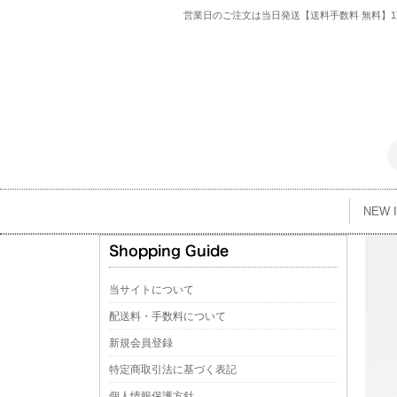
営業日のご注文は当日発送【送料手数料 無料】1万
NEW 
当サイトについて
配送料・手数料について
新規会員登録
特定商取引法に基づく表記
個人情報保護方針