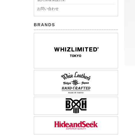
お問い合わせ
BRANDS