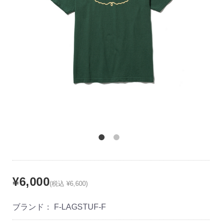
¥6,000
(税込 ¥6,600)
ブランド：
F-LAGSTUF-F