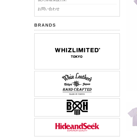
お問い合わせ
BRANDS