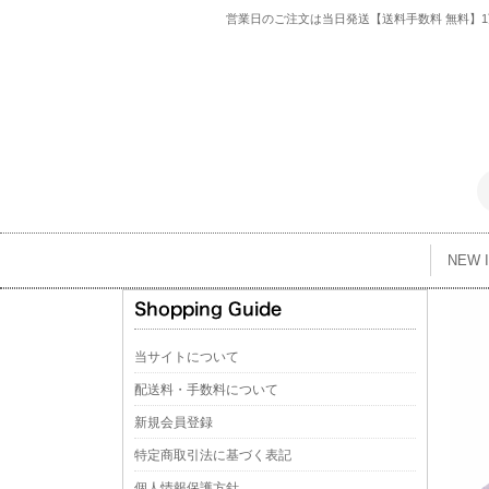
営業日のご注文は当日発送【送料手数料 無料】1万
NEW 
当サイトについて
配送料・手数料について
新規会員登録
特定商取引法に基づく表記
個人情報保護方針