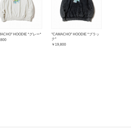
MACHO" HOODIE *グレー*
"CAMACHO" HOODIE *ブラッ
ク*
,800
￥19,800