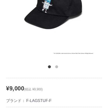
¥9,000
(税込 ¥9,900)
ブランド：
F-LAGSTUF-F