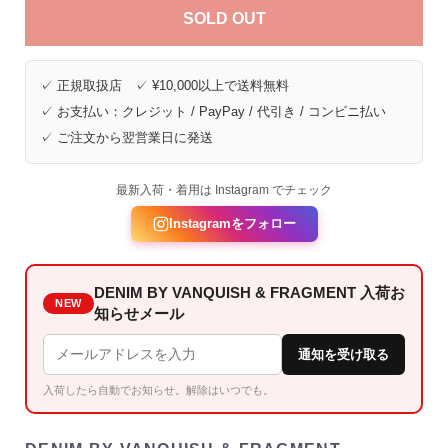
SOLD OUT
✓ 正規取扱店 ✓ ¥10,000以上で送料無料
✓ お支払い：クレジット / PayPay / 代引き / コンビニ払い
✓ ご注文から翌営業日に発送
最新入荷・着用は Instagram でチェック
Instagramをフォロー
DENIM BY VANQUISH & FRAGMENT 入荷お
NEW
知らせメール
通知を受け取る
入荷したら自動でお知らせ。解除はいつでも。