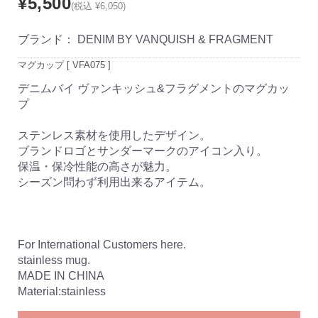
¥5,500
(税込 ¥6,050)
ブランド：
DENIM BY VANQUISH & FRAGMENT
マグカップ [ VFA075 ]
デニムバイ ヴァンキッシュ&フラグメントのマグカッ
プ
ステンレス素材を使用したデザイン。
ブランドロゴとサンダーマークのアイコン入り。
保温・保冷性能の高さが魅力。
シーズン問わず利用出来るアイテム。
For International Customers here.
stainless mug.
MADE IN CHINA
Material:stainless