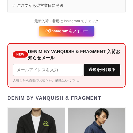
✓ ご注文から翌営業日に発送
最新入荷・着用は Instagram でチェック
Instagramをフォロー
DENIM BY VANQUISH & FRAGMENT 入荷お
NEW
知らせメール
通知を受け取る
入荷したら自動でお知らせ。解除はいつでも。
DENIM BY VANQUISH & FRAGMENT